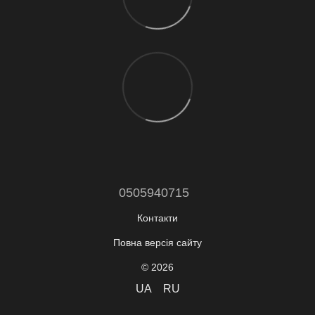
0505940715
Контакти
Повна версія сайту
© 2026
UA
RU