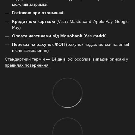
можливі затримки
Готівкою при отриманні
Кредитною карткою
(Visa / Mastercard, Apple Pay, Google
Pay)
Оплата частинами від Monobank
(без комісії)
Переказ на рахунок ФОП
(рахунок надсилається на email
після замовлення)
Стандартний термін — 14 днів. Усі особливі випадки описані у
правилах повернення