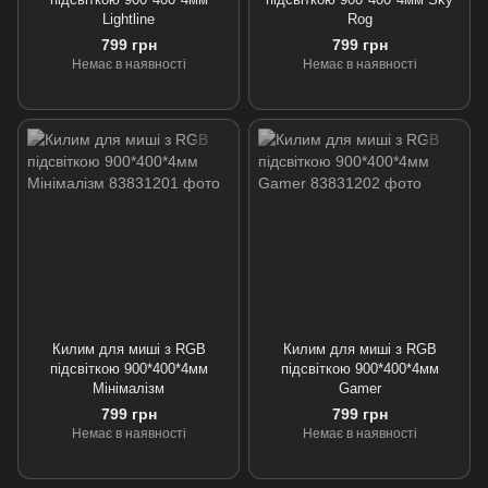
Lightline
Rog
799 грн
799 грн
Немає в наявності
Немає в наявності
Килим для миші з RGB
Килим для миші з RGB
підсвіткою 900*400*4мм
підсвіткою 900*400*4мм
Мінімалізм
Gamer
799 грн
799 грн
Немає в наявності
Немає в наявності