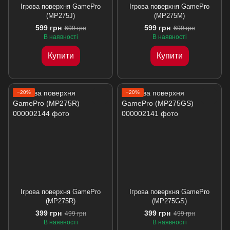
Ігрова поверхня GamePro
Ігрова поверхня GamePro
(MP275J)
(MP275M)
599 грн
599 грн
699 грн
699 грн
В наявності
В наявності
Купити
Купити
−20%
−20%
Ігрова поверхня GamePro
Ігрова поверхня GamePro
(MP275R)
(MP275GS)
399 грн
399 грн
499 грн
499 грн
В наявності
В наявності