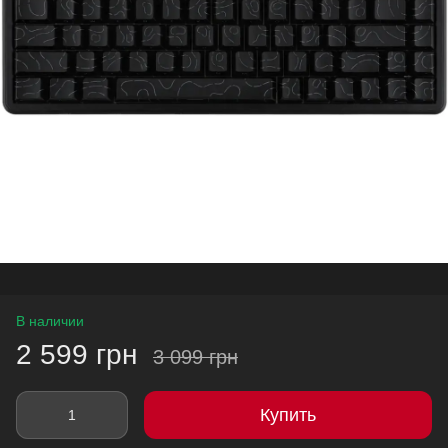
В наличии
2 599 грн
3 099 грн
Купить