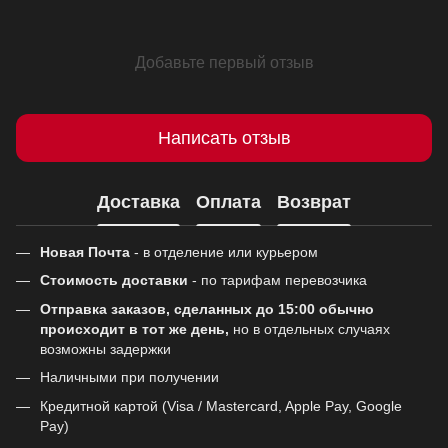
Добавьте первый отзыв
Написать отзыв
Доставка
Оплата
Возврат
Новая Почта
- в отделение или курьером
Стоимость доставки
- по тарифам перевозчика
Отправка заказов, сделанных до 15:00 обычно
происходит в тот же день,
но в отдельных случаях
возможны задержки
Наличными при получении
Кредитной картой (Visa / Mastercard, Apple Pay, Google
Pay)