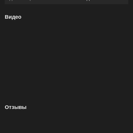
Видео
Отзывы