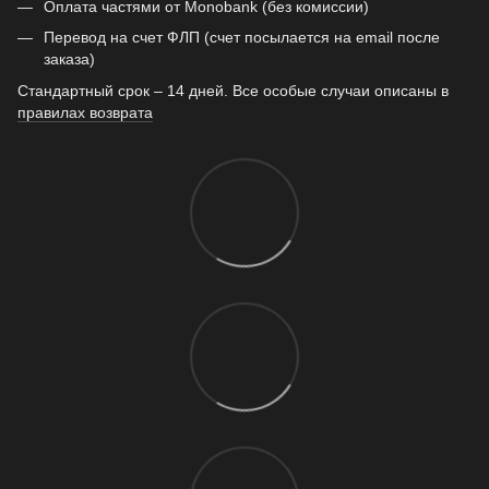
Оплата частями от Monobank (без комиссии)
Перевод на счет ФЛП (счет посылается на email после
заказа)
Стандартный срок – 14 дней. Все особые случаи описаны в
правилах возврата