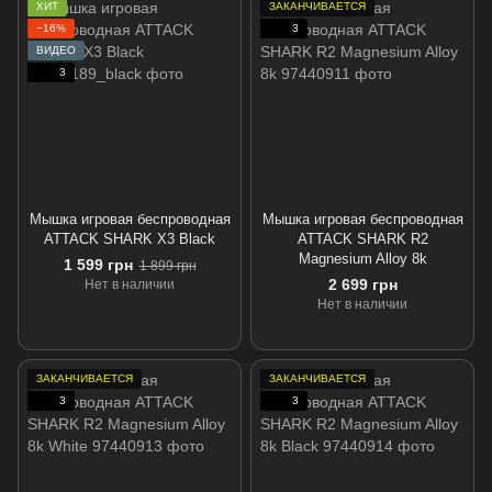
ХИТ
ЗАКАНЧИВАЕТСЯ
−16%
3
ВИДЕО
3
Мышка игровая беспроводная
Мышка игровая беспроводная
ATTACK SHARK X3 Black
ATTACK SHARK R2
Magnesium Alloy 8k
1 599 грн
1 899 грн
2 699 грн
Нет в наличии
Нет в наличии
ЗАКАНЧИВАЕТСЯ
ЗАКАНЧИВАЕТСЯ
3
3