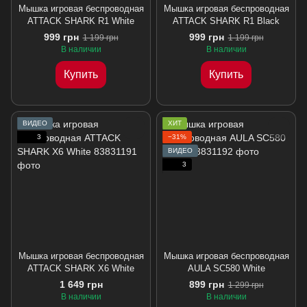
Мышка игровая беспроводная
Мышка игровая беспроводная
ATTACK SHARK R1 White
ATTACK SHARK R1 Black
999 грн
999 грн
1 199 грн
1 199 грн
В наличии
В наличии
Купить
Купить
ВИДЕО
ХИТ
3
−31%
ВИДЕО
3
Мышка игровая беспроводная
Мышка игровая беспроводная
ATTACK SHARK X6 White
AULA SC580 White
1 649 грн
899 грн
1 299 грн
В наличии
В наличии