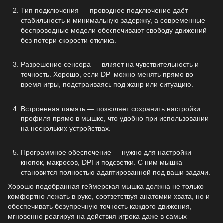
Тип подключения — проводное подключение даёт
стабильность и минимальную задержку, а современные
беспроводные модели обеспечивают свободу движений
без потери скорости отклика.
Разрешение сенсора — влияет на чувствительность и
точность. Хорошо, если DPI можно менять прямо во
время игры, подстраиваясь под жанр или ситуацию.
Встроенная память — позволяет сохранить настройки
профиля прямо в мышке, что удобно при использовании
на нескольких устройствах.
Программное обеспечение — нужно для настройки
кнопок, макросов, DPI и подсветки. С ним мышка
становится полностью адаптированной под ваши задачи.
Хорошо подобранная геймерская мышка должна не только
комфортно лежать в руке, соответствуя анатомии хвата, но и
обеспечивать безупречную точность каждого движения,
мгновенно реагируя на действия игрока даже в самых