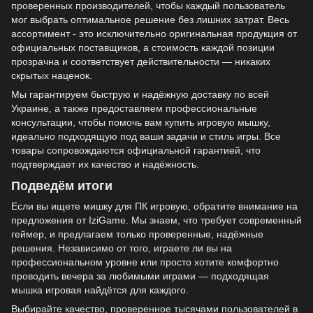
проверенных производителей, чтобы каждый пользователь
мог выбрать оптимальное решение без лишних затрат. Весь
ассортимент - это исключительно оригинальная продукция от
официальных поставщиков, а стоимость каждой позиции
прозрачна и соответствует действительности — никаких
скрытых наценок.
Мы гарантируем быструю и надёжную доставку по всей
Украине, а также предоставляем профессиональные
консультации, чтобы помочь вам купить игровую мышку,
идеально подходящую под ваши задачи и стиль игры. Все
товары сопровождаются официальной гарантией, что
подтверждает их качество и надёжность.
Подведём итоги
Если вы ищете мишку для ПК игровую, обратите внимание на
предложения от IziGame. Мы знаем, что требует современный
геймер, и предлагаем только проверенные, надёжные
решения. Независимо от того, играете ли вы на
профессиональном уровне или просто хотите комфортно
проводить вечера за любимыми играми — подходящая
мышка игровая найдётся для каждого.
Выбирайте качество, проверенное тысячами пользователей в