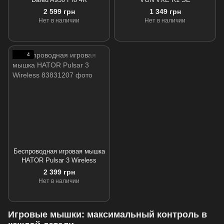
2 599 грн
1 349 грн
Нет в наличии
Нет в наличии
4
Беспроводная игровая мышка
HATOR Pulsar 3 Wireless
2 399 грн
Нет в наличии
Игровые мышки: максимальный контроль в