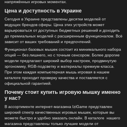
напряжённых игровых моментах.
Цена и доступность в Украине
Сегодня в Украине представлены десятки моделей от
ведущих брендов сферы. Цена этих устройств может
варьироваться от доступных бюджетных решений и доходить
до премиальных моделей с расширенным функционалом. Всё
зависит от ваших требований и предпочтений.
Функционал базовых мышек состоит из минимального набора
опций — без лишнего, но с точным сенсором. Более дорогие
модели предлагают широкий выбор настроек, продвинутую
эргономику, RGB-подсветку и материалы премиум-класса.
При этом каждая компьютерная мышь игровая в нашем
каталоге проходит проверку качества и поставляется с
официальной гарантией.
Почему стоит купить игровую мышку именно
у нас?
В ассортименте интернет-магазина IziGame представлен
широкий спектр качественных игровых мышек, которые вы
можете быстро и удобно заказать онлайн. В каталоге нашего
магазина представлены только лучшие модели от