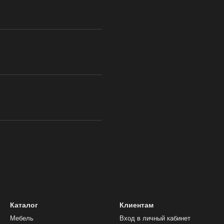
Каталог
Клиентам
Мебель
Вход в личный кабинет