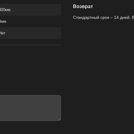
Возврат
400мм
Стандартный срок – 14 дней. 
4мм
Нет