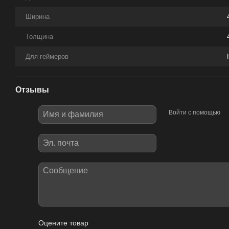
Ширина
Толщина
Для геймеров
Отзывы
Войти с помощью
Оцените товар