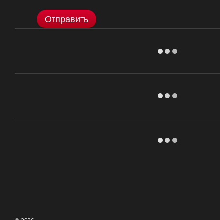
Отправить