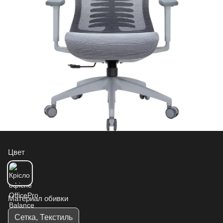
Цвет
Материал обивки
Сетка, Текстиль