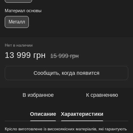
Материал основы
Металл
Нет в наличии
13 999 грн
15 999 грн
Сообщить, когда появится
В избранное
К сравнению
Описание
Характеристики
Крісло виготовлене із високоякісних матеріалів, які гарантують