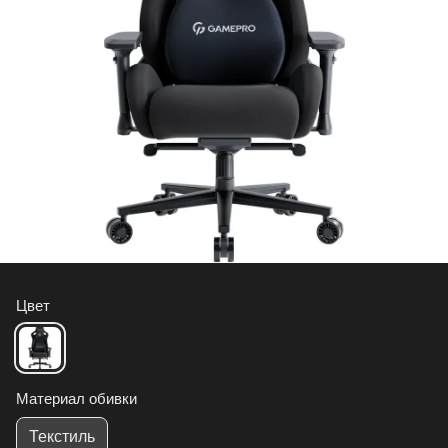
Цвет
Материал обивки
Текстиль