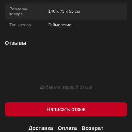
Размеры
140 х 73 х 55 см
товара
Тип кресла
Геймерские
Отзывы
Добавьте первый отзыв
Написать отзыв
Доставка
Оплата
Возврат