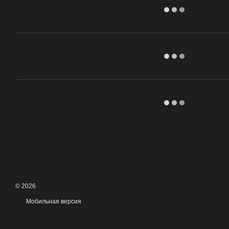
© 2026
Мобильная версия