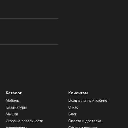
Каталог
Клиентам
Мебель
Вход в личный кабинет
Клавиатуры
О нас
Мышки
Блог
Игровые поверхности
Оплата и доставка
Аксессуары
Обмен и возврат