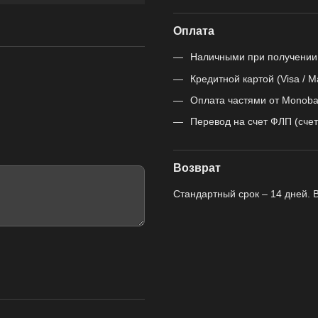
Оплата
Наличными при получении
Кредитной картой (Visa / M
Оплата частями от Monoba
Перевод на счет ФЛП (счет
Возврат
Стандартный срок – 14 дней. 