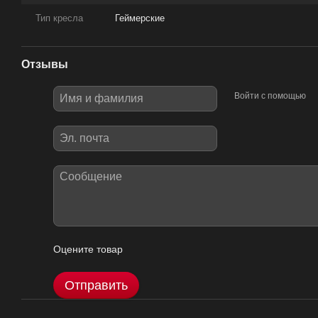
Тип кресла
Геймерские
Отзывы
Войти с помощью
Оцените товар
Отправить