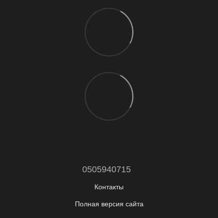
0505940715
Контакты
Полная версия сайта