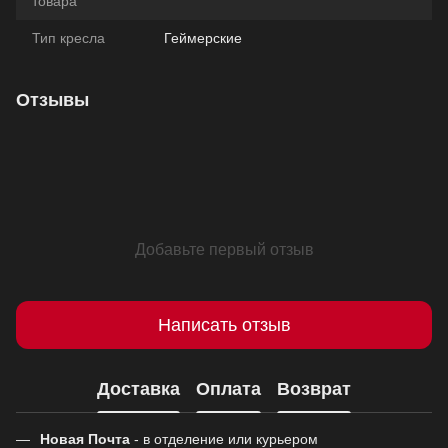
товара
Тип кресла
Геймерские
Отзывы
Добавьте первый отзыв
Написать отзыв
Доставка
Оплата
Возврат
Новая Почта
- в отделение или курьером