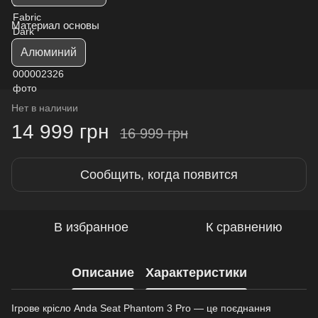
Материал основы
Алюминий
Нет в наличии
14 999 грн
16 999 грн
Сообщить, когда появится
В избранное
К сравнению
Описание
Характеристики
Ігрове крісло Anda Seat Phantom 3 Pro — це поєднання