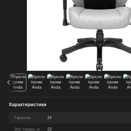
Характеристики
Гарантия
24
Вес товара, кг
23