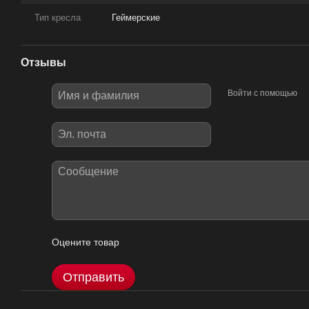
Тип кресла
Геймерские
Отзывы
Войти с помощью
Оцените товар
Отправить