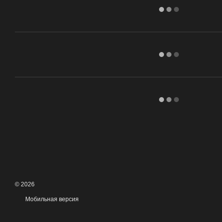
© 2026
Мобильная версия