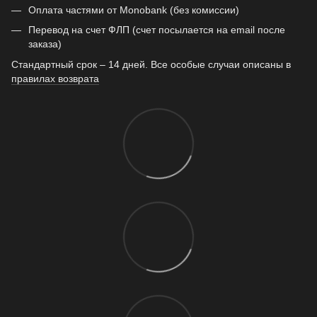
Оплата частями от Monobank (без комиссии)
Перевод на счет ФЛП (счет посылается на email после
заказа)
Стандартный срок – 14 дней. Все особые случаи описаны в
правилах возврата