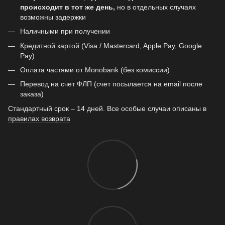
происходит в тот же день,
но в отдельных случаях
возможны задержки
Наличными при получении
Кредитной картой (Visa / Mastercard, Apple Pay, Google
Pay)
Оплата частями от Monobank (без комиссии)
Перевод на счет ФЛП (счет посылается на email после
заказа)
Стандартный срок – 14 дней. Все особые случаи описаны в
правилах возврата