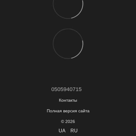
0505940715
Контакты
Полная версия сайта
© 2026
UA
RU