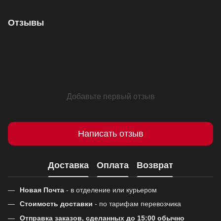
Отзывы
Добавьте первый отзыв
Написать отзыв
Доставка
Оплата
Возврат
Новая Почта
- в отделение или курьером
Стоимость доставки
- по тарифам перевозчика
Отправка заказов, сделанных до 15:00 обычно