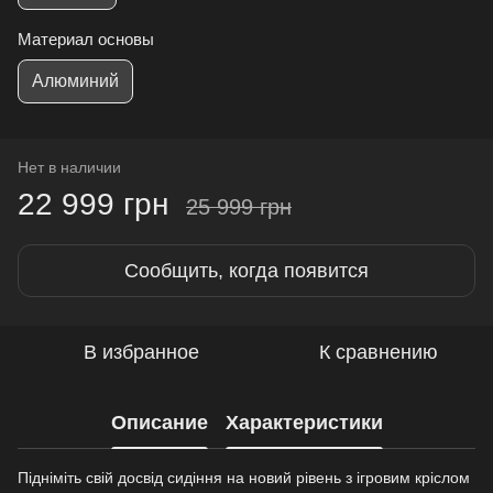
Материал основы
Алюминий
Нет в наличии
22 999 грн
25 999 грн
Сообщить, когда появится
В избранное
К сравнению
Описание
Характеристики
Підніміть свій досвід сидіння на новий рівень з ігровим кріслом