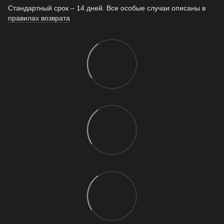
Стандартный срок – 14 дней. Все особые случаи описаны в
правилах возврата