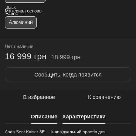
Материал основы
Алюминий
Нет в наличии
16 999 грн
18 999 грн
Сообщить, когда появится
В избранное
К сравнению
Описание
Характеристики
Anda Seat Kaiser 3E — індивідуальний простір для