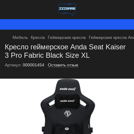
Мы работаем. Вс
Мебель
Кресла
Геймерские кресла
Геймерские кресла An
Кресло геймерское Anda Seat Kaiser
3 Pro Fabric Black Size XL
Артикул:
000001454
Оставить отзыв