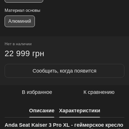
Материал основы
Алюминий
Нет в наличии
22 999 грн
Сообщить, когда появится
В избранное
К сравнению
Описание
Характеристики
Anda Seat Kaiser 3 Pro XL - геймерское кресло