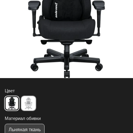
Цвет
Материал обивки
Льняная ткань