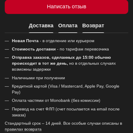
Написать отзыв
Доставка
Оплата
Возврат
Новая Почта
- в отделение или курьером
Стоимость доставки
- по тарифам перевозчика
Отправка заказов, сделанных до 15:00 обычно
происходит в тот же день,
но в отдельных случаях
возможны задержки
Наличными при получении
Кредитной картой (Visa / Mastercard, Apple Pay, Google
Pay)
Оплата частями от Monobank (без комиссии)
Перевод на счет ФЛП (счет посылается на email после
заказа)
Стандартный срок – 14 дней. Все особые случаи описаны в
правилах возврата