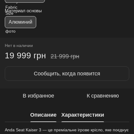
Материал основы
Алюминий
Нет в наличии
19 999 грн
21 999 грн
Сообщить, когда появится
В избранное
К сравнению
Описание
Характеристики
Anda Seat Kaiser 3 — це преміальне ігрове крісло, яке поєднує