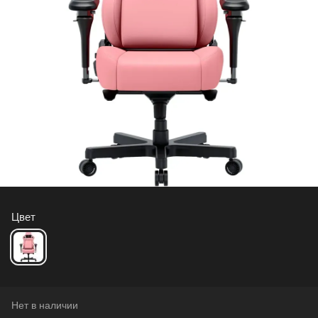
Цвет
Нет в наличии