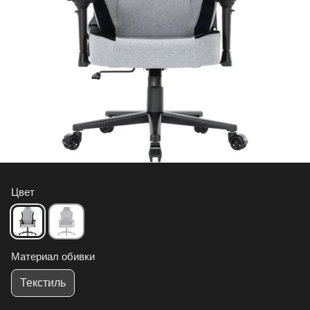
Цвет
Материал обивки
Текстиль