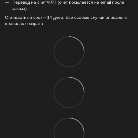
Перевод на счет ФЛП (счет посылается на email после
заказа)
Стандартный срок – 14 дней. Все особые случаи описаны в
правилах возврата