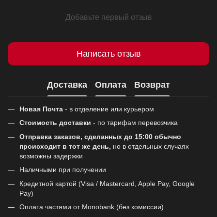
Добавьте первый отзыв
Написать отзыв
Доставка
Оплата
Возврат
Новая Почта
- в отделение или курьером
Стоимость доставки
- по тарифам перевозчика
Отправка заказов, сделанных до 15:00 обычно
происходит в тот же день,
но в отдельных случаях
возможны задержки
Наличными при получении
Кредитной картой (Visa / Mastercard, Apple Pay, Google
Pay)
Оплата частями от Monobank (без комиссии)