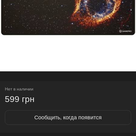
Нет в наличии
599 грн
Сообщить, когда появится