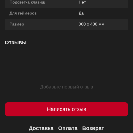
Подсветка клавиш
Нет
Для геймеров
Да
Размер
900 x 400 мм
Отзывы
Добавьте первый отзыв
Написать отзыв
Доставка
Оплата
Возврат