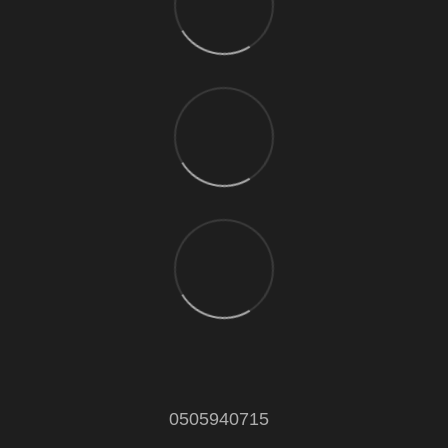
0505940715