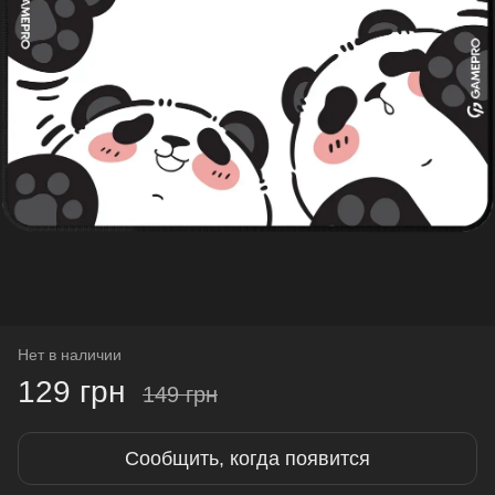
Нет в наличии
129 грн
149 грн
Сообщить, когда появится