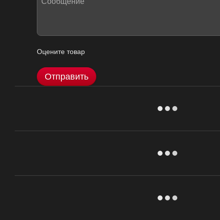
Оцените товар
Отправить