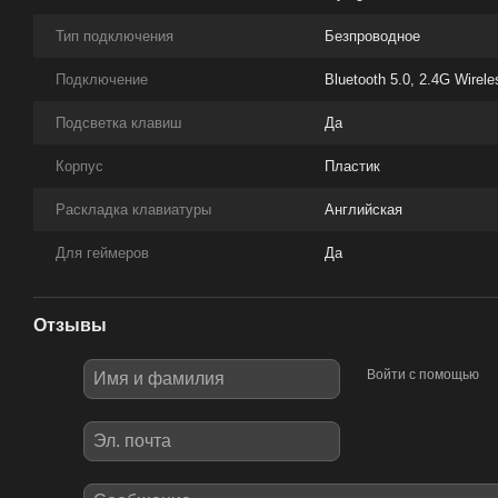
Тип подключения
Безпроводное
Подключение
Bluetooth 5.0, 2.4G Wirele
Подсветка клавиш
Да
Корпус
Пластик
Раскладка клавиатуры
Английская
Для геймеров
Да
Отзывы
Войти с помощью