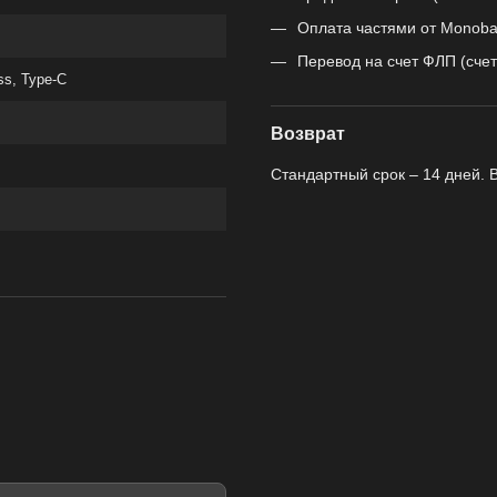
Оплата частями от Monoba
Перевод на счет ФЛП (счет
ss, Type-C
Возврат
Стандартный срок – 14 дней. 