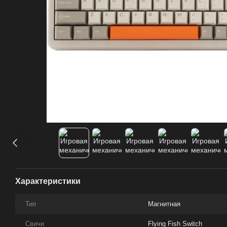
Характеристики
Тип
Магнитная
Свичи
Flying Fish Switch