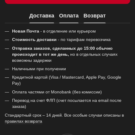
Доставка
Оплата
Возврат
Новая Почта
- в отделение или курьером
Стоимость доставки
- по тарифам перевозчика
Отправка заказов, сделанных до 15:00 обычно
происходит в тот же день,
но в отдельных случаях
возможны задержки
Наличными при получении
Кредитной картой (Visa / Mastercard, Apple Pay, Google
Pay)
Оплата частями от Monobank (без комиссии)
Перевод на счет ФЛП (счет посылается на email после
заказа)
Стандартный срок – 14 дней. Все особые случаи описаны в
правилах возврата