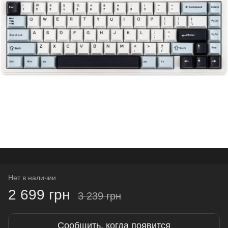
Нет в наличии
2 699 грн
3 239 грн
Сообщить, когда появится