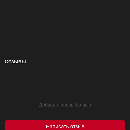
Отзывы
Добавьте первый отзыв
Написать отзыв