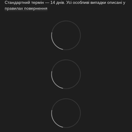
Стандартний термін — 14 днів. Усі особливі випадки описані у
правилах повернення