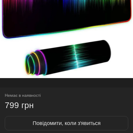
Немає в наявності
799 грн
Повідомити, коли з'явиться