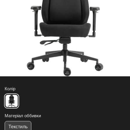
Колір
Матеріал оббивки
Текстиль