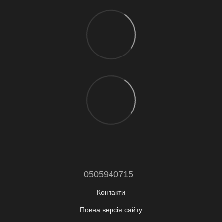
0505940715
Контакти
Повна версія сайту