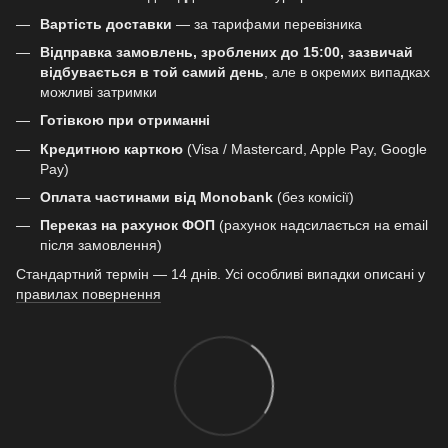
Вартість доставки
— за тарифами перевізника
Відправка замовлень, зроблених до 15:00, зазвичай
відбувається в той самий день
, але в окремих випадках
можливі затримки
Готівкою при отриманні
Кредитною карткою
(Visa / Mastercard, Apple Pay, Google
Pay)
Оплата частинами від Monobank
(без комісії)
Переказ на рахунок ФОП
(рахунок надсилається на email
після замовлення)
Стандартний термін — 14 днів. Усі особливі випадки описані у
правилах повернення