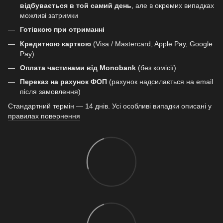
відбувається в той самий день
, але в окремих випадках
можливі затримки
Готівкою при отриманні
Кредитною карткою
(Visa / Mastercard, Apple Pay, Google
Pay)
Оплата частинами від Monobank
(без комісії)
Переказ на рахунок ФОП
(рахунок надсилається на email
після замовлення)
Стандартний термін — 14 днів. Усі особливі випадки описані у
правилах повернення