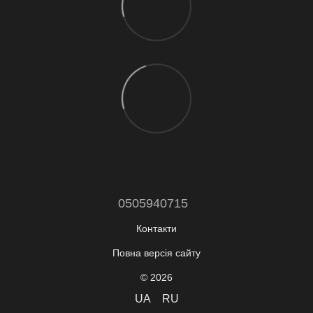
0505940715
Контакти
Повна версія сайту
© 2026
UA
RU