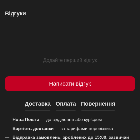
Відгуки
Додайте перший відгук
Написати відгук
Доставка
Оплата
Повернення
Нова Пошта
— до відділення або кур’єром
Вартість доставки
— за тарифами перевізника
Відправка замовлень, зроблених до 15:00, зазвичай