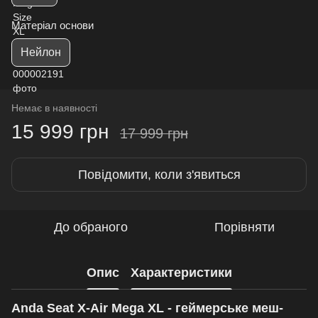
Матеріал основи
Нейлон
Немає в наявності
15 999 грн
17 999 грн
Повідомити, коли з'явиться
До обраного
Порівняти
Опис
Характеристики
Anda Seat X-Air Mega XL - геймерське меш-