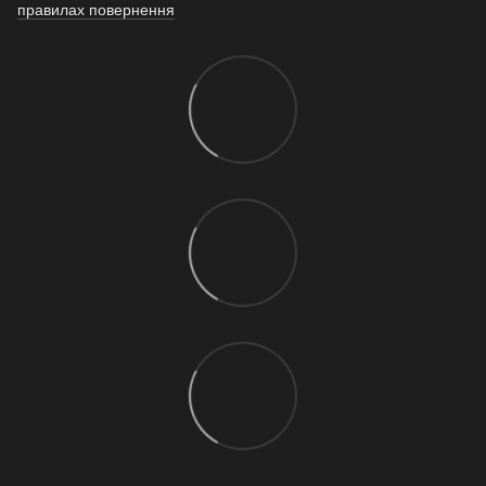
правилах повернення