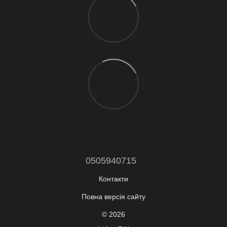
0505940715
Контакти
Повна версія сайту
© 2026