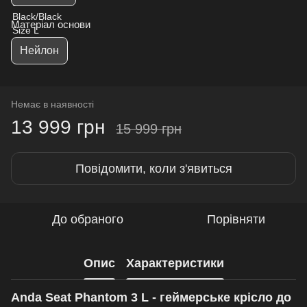
Матеріал основи
Нейлон
Немає в наявності
13 999 грн
15 999 грн
Повідомити, коли з'явиться
До обраного
Порівняти
Опис
Характеристики
Anda Seat Phantom 3 L - геймерське крісло до