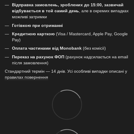
Відправка замовлень, зроблених до 15:00, зазвичай
відбувається в той самий день
, але в окремих випадках
можливі затримки
Готівкою при отриманні
Кредитною карткою
(Visa / Mastercard, Apple Pay, Google
Pay)
Оплата частинами від Monobank
(без комісії)
Переказ на рахунок ФОП
(рахунок надсилається на email
після замовлення)
Стандартний термін — 14 днів. Усі особливі випадки описані у
правилах повернення