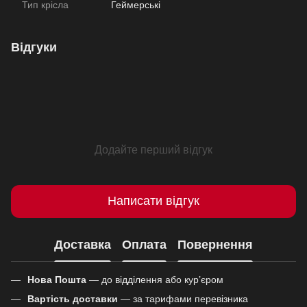
Тип крісла
Геймерські
Відгуки
Додайте перший відгук
Написати відгук
Доставка
Оплата
Повернення
Нова Пошта
— до відділення або кур’єром
Вартість доставки
— за тарифами перевізника