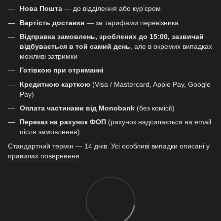
Нова Пошта
— до відділення або кур’єром
Вартість доставки
— за тарифами перевізника
Відправка замовлень, зроблених до 15:00, зазвичай
відбувається в той самий день
, але в окремих випадках
можливі затримки
Готівкою при отриманні
Кредитною карткою
(Visa / Mastercard, Apple Pay, Google
Pay)
Оплата частинами від Monobank
(без комісії)
Переказ на рахунок ФОП
(рахунок надсилається на email
після замовлення)
Стандартний термін — 14 днів. Усі особливі випадки описані у
правилах повернення