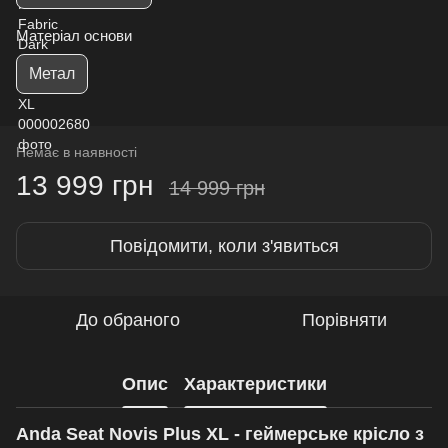
Матеріал основи
Метал
Немає в наявності
13 999 грн
14 999 грн
Повідомити, коли з'явиться
До обраного
Порівняти
Опис
Характеристики
Anda Seat Novis Plus XL - геймерське крісло з