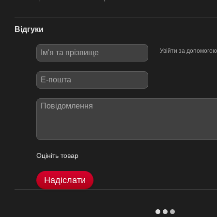
Відгуки
Увійти за допомогою
Оцініть товар
Надіслати