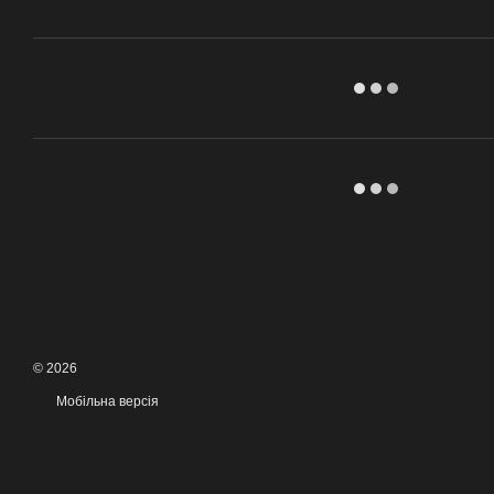
© 2026
Мобільна версія