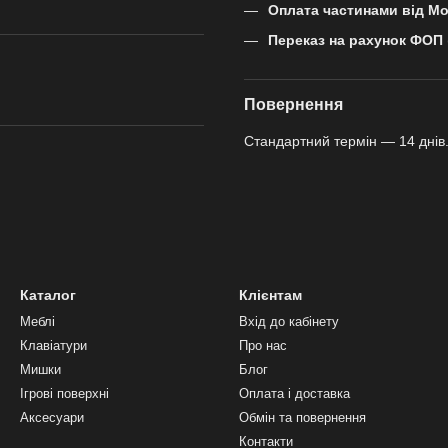
Оплата частинами від M
Переказ на рахунок ФОП
Повернення
Стандартний термін — 14 днів.
Каталог
Клієнтам
Меблі
Вхід до кабінету
Клавіатури
Про нас
Мишки
Блог
Ігрові поверхні
Оплата і доставка
Аксесуари
Обмін та повернення
Контакти