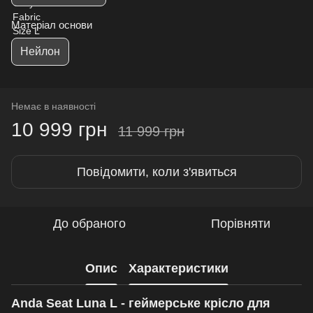
Матеріал основи
Нейлон
Немає в наявності
10 999 грн
11 999 грн
Повідомити, коли з'явиться
До обраного
Порівняти
Опис
Характеристики
Anda Seat Luna L - геймерське крісло для