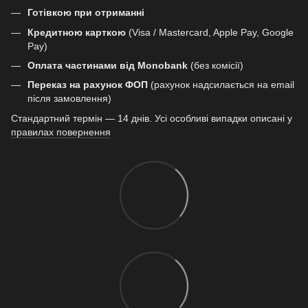
Готівкою при отриманні
Кредитною карткою
(Visa / Mastercard, Apple Pay, Google
Pay)
Оплата частинами від Monobank
(без комісії)
Переказ на рахунок ФОП
(рахунок надсилається на email
після замовлення)
Стандартний термін — 14 днів. Усі особливі випадки описані у
правилах повернення