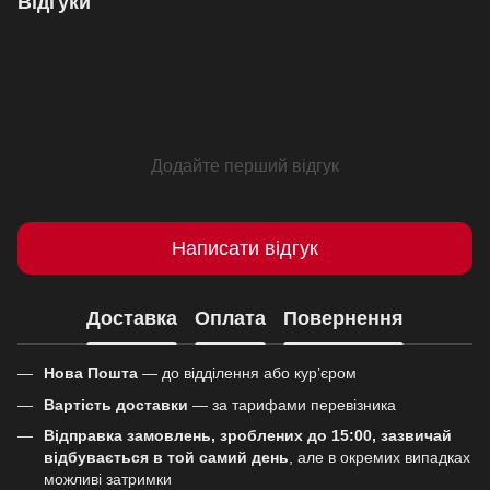
Відгуки
Додайте перший відгук
Написати відгук
Доставка
Оплата
Повернення
Нова Пошта
— до відділення або кур’єром
Вартість доставки
— за тарифами перевізника
Відправка замовлень, зроблених до 15:00, зазвичай
відбувається в той самий день
, але в окремих випадках
можливі затримки