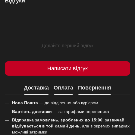
Відгуки
Додайте перший відгук
Написати відгук
Доставка
Оплата
Повернення
Нова Пошта
— до відділення або кур’єром
Вартість доставки
— за тарифами перевізника
Відправка замовлень, зроблених до 15:00, зазвичай
відбувається в той самий день
, але в окремих випадках
можливі затримки