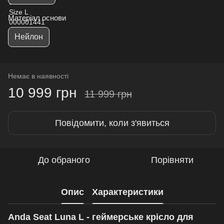
Матеріал основи
Нейлон
Немає в наявності
10 999 грн
11 999 грн
Повідомити, коли з'явиться
До обраного
Порівняти
Опис
Характеристики
Anda Seat Luna L - геймерське крісло для