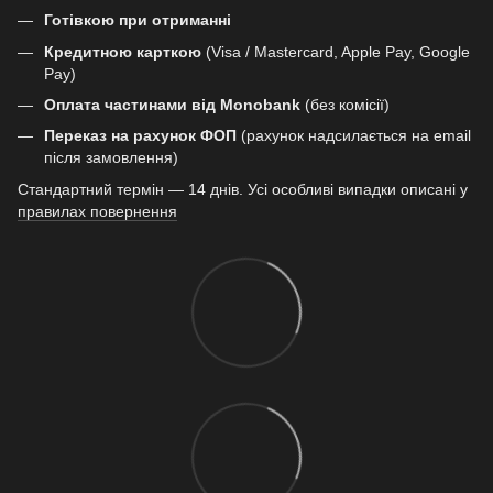
Готівкою при отриманні
Кредитною карткою
(Visa / Mastercard, Apple Pay, Google
Pay)
Оплата частинами від Monobank
(без комісії)
Переказ на рахунок ФОП
(рахунок надсилається на email
після замовлення)
Стандартний термін — 14 днів. Усі особливі випадки описані у
правилах повернення