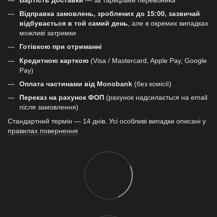
Відправка замовлень, зроблених до 15:00, зазвичай
відбувається в той самий день
, але в окремих випадках
можливі затримки
Готівкою при отриманні
Кредитною карткою
(Visa / Mastercard, Apple Pay, Google
Pay)
Оплата частинами від Monobank
(без комісії)
Переказ на рахунок ФОП
(рахунок надсилається на email
після замовлення)
Стандартний термін — 14 днів. Усі особливі випадки описані у
правилах повернення