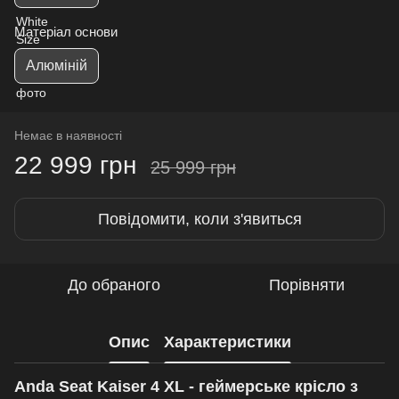
Матеріал основи
Алюміній
Немає в наявності
22 999 грн
25 999 грн
Повідомити, коли з'явиться
До обраного
Порівняти
Опис
Характеристики
Anda Seat Kaiser 4 XL - геймерське крісло з