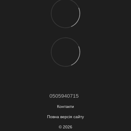
0505940715
Контакти
Повна версія сайту
© 2026