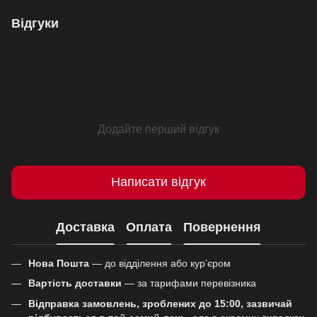
Відгуки
Додайте перший відгук
Написати відгук
Доставка
Оплата
Повернення
Нова Пошта
— до відділення або кур’єром
Вартість доставки
— за тарифами перевізника
Відправка замовлень, зроблених до 15:00, зазвичай