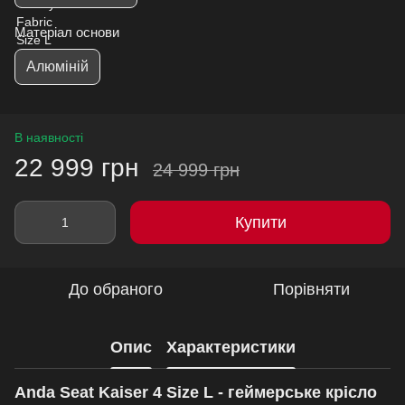
Матеріал основи
Алюміній
В наявності
22 999 грн
24 999 грн
Купити
До обраного
Порівняти
Опис
Характеристики
Anda Seat Kaiser 4 Size L - геймерське крісло