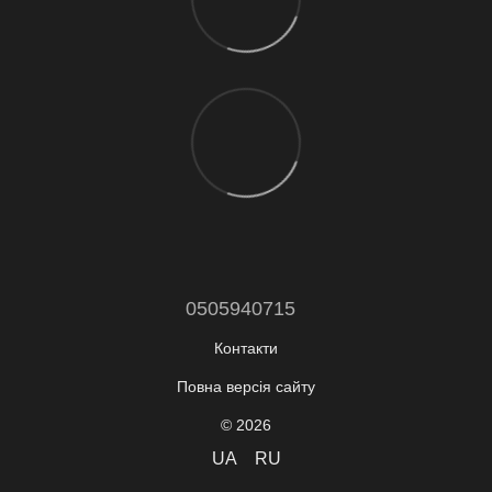
0505940715
Контакти
Повна версія сайту
© 2026
UA
RU