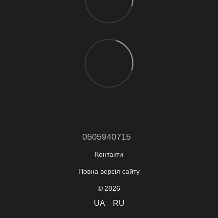
0505940715
Контакти
Повна версія сайту
© 2026
UA
RU