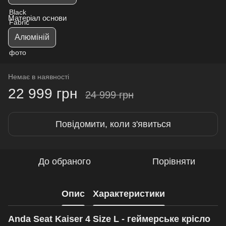
Матеріал основи
Алюміній
Немає в наявності
22 999 грн
24 999 грн
Повідомити, коли з'явиться
До обраного
Порівняти
Опис
Характеристики
Anda Seat Kaiser 4 Size L - геймерське крісло