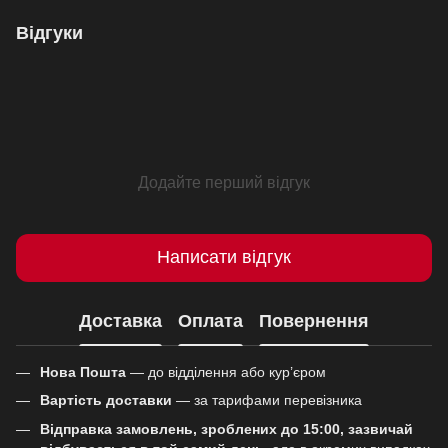
Відгуки
Додайте перший відгук
Написати відгук
Доставка
Оплата
Повернення
Нова Пошта
— до відділення або кур’єром
Вартість доставки
— за тарифами перевізника
Відправка замовлень, зроблених до 15:00, зазвичай