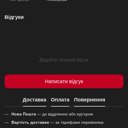
Відгуки
Додайте перший відгук
Написати відгук
Доставка
Оплата
Повернення
Нова Пошта
— до відділення або кур’єром
Вартість доставки
— за тарифами перевізника