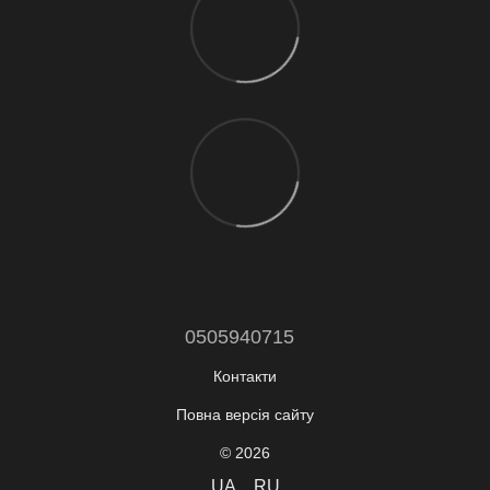
0505940715
Контакти
Повна версія сайту
© 2026
UA
RU