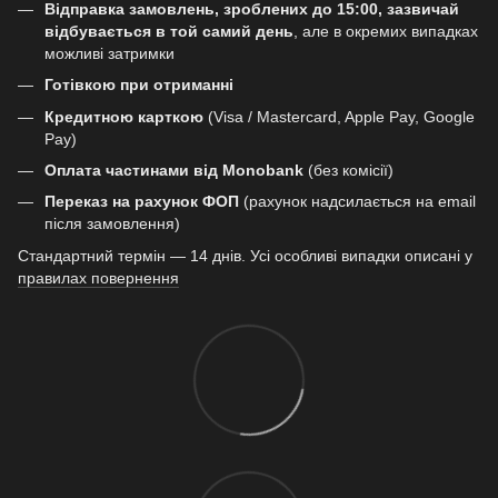
Відправка замовлень, зроблених до 15:00, зазвичай
відбувається в той самий день
, але в окремих випадках
можливі затримки
Готівкою при отриманні
Кредитною карткою
(Visa / Mastercard, Apple Pay, Google
Pay)
Оплата частинами від Monobank
(без комісії)
Переказ на рахунок ФОП
(рахунок надсилається на email
після замовлення)
Стандартний термін — 14 днів. Усі особливі випадки описані у
правилах повернення