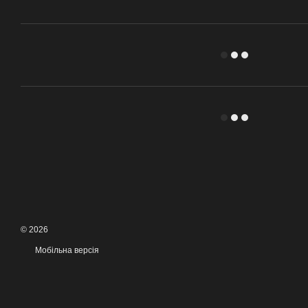
© 2026
Мобільна версія