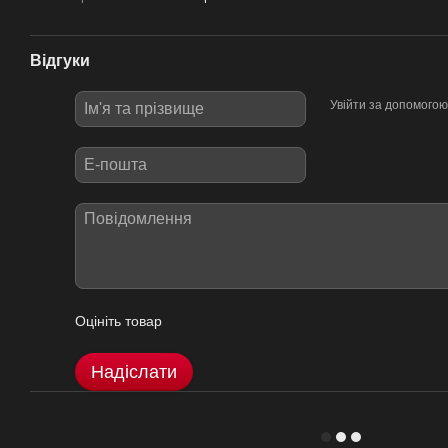
Відгуки
Увійти за допомогою
Оцініть товар
Надіслати