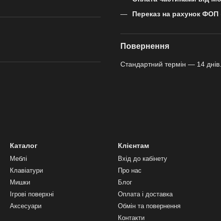
Переказ на рахунок ФОП
Повернення
Стандартний термін — 14 днів.
Каталог
Клієнтам
Меблі
Вхід до кабінету
Клавіатури
Про нас
Мишки
Блог
Ігрові поверхні
Оплата і доставка
Аксесуари
Обмін та повернення
Контакти