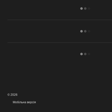
© 2026
Мобільна версія