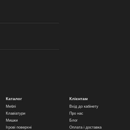
Каталог
Клієнтам
Меблі
Вхід до кабінету
Клавіатури
Про нас
Мишки
Блог
Ігрові поверхні
Оплата і доставка