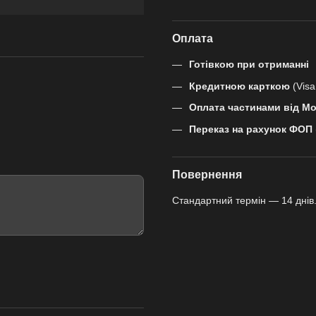
Оплата
Готівкою при отриманні
Кредитною карткою
(Visa
Оплата частинами від M
Переказ на рахунок ФОП
Повернення
Стандартний термін — 14 днів.