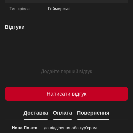
Тип крісла
Геймерські
Відгуки
Додайте перший відгук
Написати відгук
Доставка
Оплата
Повернення
Нова Пошта
— до відділення або кур’єром