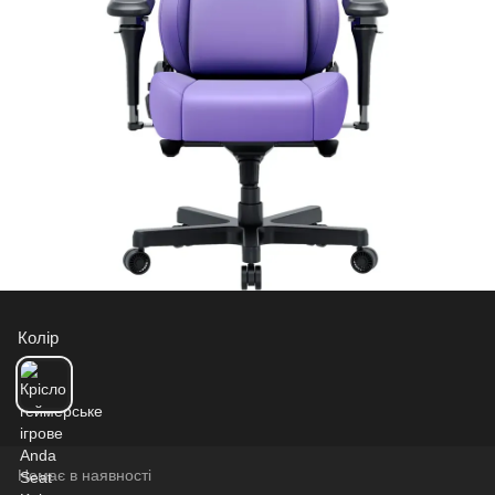
Колір
Немає в наявності