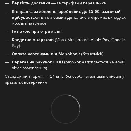
Вартість доставки
— за тарифами перевізника
Відправка замовлень, зроблених до 15:00, зазвичай
відбувається в той самий день
, але в окремих випадках
можливі затримки
Готівкою при отриманні
Кредитною карткою
(Visa / Mastercard, Apple Pay, Google
Pay)
Оплата частинами від Monobank
(без комісії)
Переказ на рахунок ФОП
(рахунок надсилається на email
після замовлення)
Стандартний термін — 14 днів. Усі особливі випадки описані у
правилах повернення