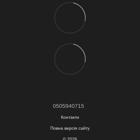
0505940715
Контакти
Повна версія сайту
© 2026