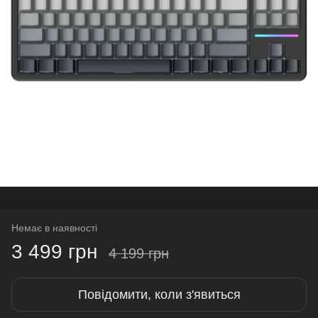
Немає в наявності
3 499 грн
4 199 грн
Повідомити, коли з'явиться