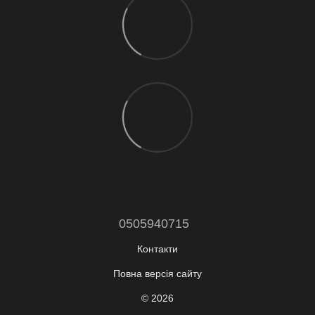
0505940715
Контакти
Повна версія сайту
© 2026