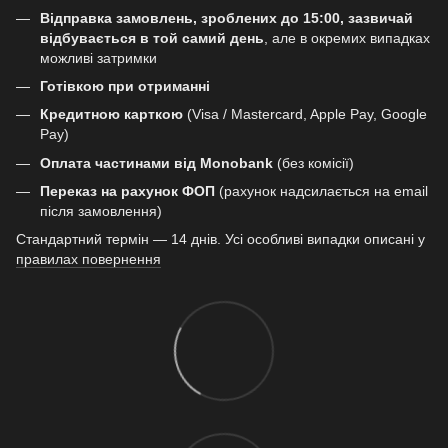
Відправка замовлень, зроблених до 15:00, зазвичай
відбувається в той самий день
, але в окремих випадках
можливі затримки
Готівкою при отриманні
Кредитною карткою
(Visa / Mastercard, Apple Pay, Google
Pay)
Оплата частинами від Monobank
(без комісії)
Переказ на рахунок ФОП
(рахунок надсилається на email
після замовлення)
Стандартний термін — 14 днів. Усі особливі випадки описані у
правилах повернення