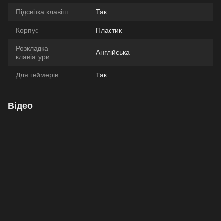
Підсвітка клавіш
Так
Корпус
Пластик
Розкладка
Англійська
клавіатури
Для геймерів
Так
Відео