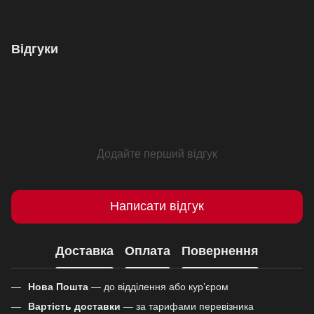
Відгуки
Додайте перший відгук
Написати відгук
Доставка
Оплата
Повернення
Нова Пошта
— до відділення або кур’єром
Вартість доставки
— за тарифами перевізника