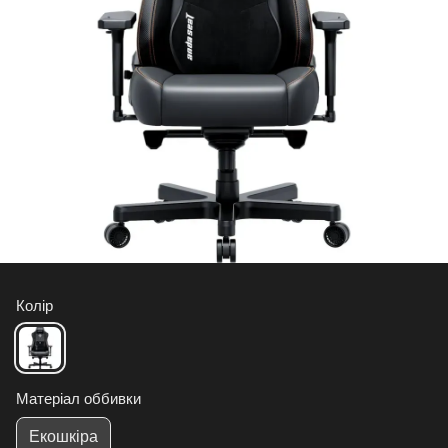
Колір
Матеріал оббивки
Екошкіра