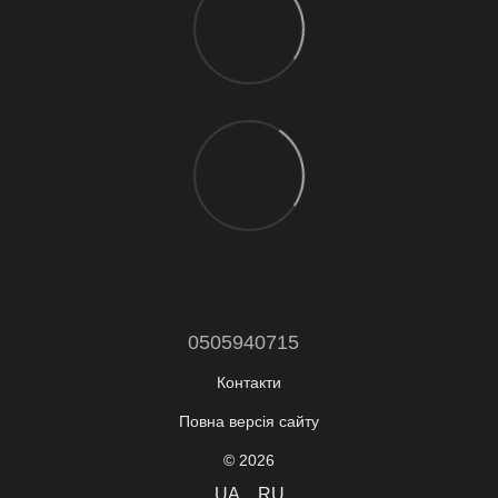
0505940715
Контакти
Повна версія сайту
© 2026
UA
RU