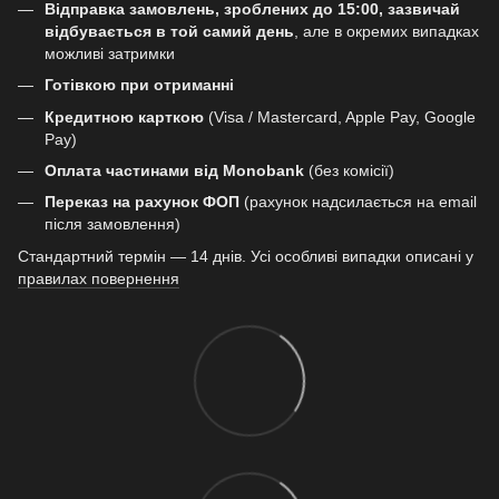
Відправка замовлень, зроблених до 15:00, зазвичай
відбувається в той самий день
, але в окремих випадках
можливі затримки
Готівкою при отриманні
Кредитною карткою
(Visa / Mastercard, Apple Pay, Google
Pay)
Оплата частинами від Monobank
(без комісії)
Переказ на рахунок ФОП
(рахунок надсилається на email
після замовлення)
Стандартний термін — 14 днів. Усі особливі випадки описані у
правилах повернення