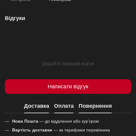
Відгуки
Додайте перший відгук
Написати відгук
Доставка
Оплата
Повернення
Нова Пошта
— до відділення або кур’єром
Вартість доставки
— за тарифами перевізника